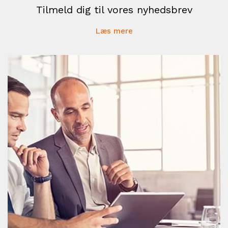
Tilmeld dig til vores nyhedsbrev
Læs mere