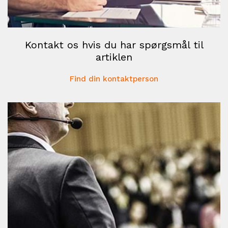
Kontakt os hvis du har spørgsmål til
artiklen
Find din kontaktperson