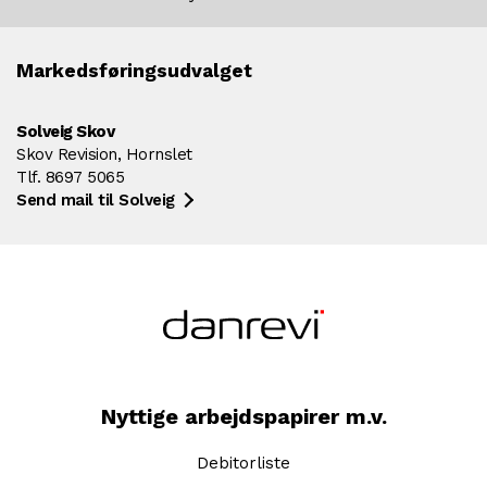
Markedsføringsudvalget
Solveig Skov
Skov Revision, Hornslet
Tlf. 8697 5065
Send mail til Solveig
Nyttige arbejdspapirer m.v.
Debitorliste