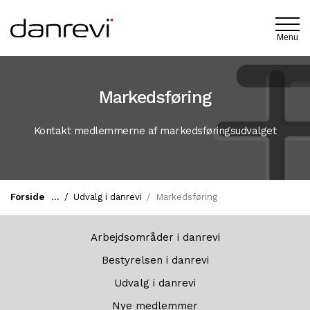
Menu
Markedsføring
Kontakt medlemmerne af markedsføringsudvalget
Forside
Udvalg i danrevi
Markedsføring
Arbejdsområder i danrevi
Bestyrelsen i danrevi
Udvalg i danrevi
Nye medlemmer