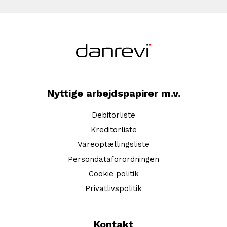
Nyttige arbejdspapirer m.v.
Debitorliste
Kreditorliste
Vareoptællingsliste
Persondataforordningen
Cookie politik
Privatlivspolitik
Kontakt