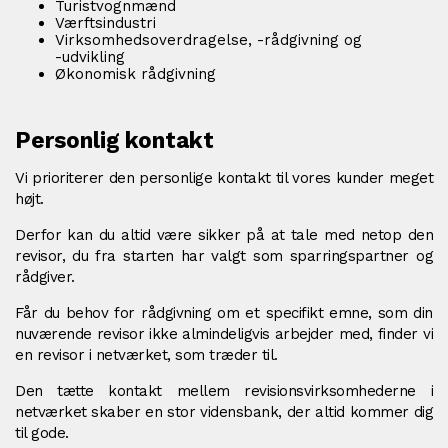
Turistvognmænd
Værftsindustri
Virksomhedsoverdragelse, -rådgivning og
-udvikling
Økonomisk rådgivning
Personlig kontakt
Vi prioriterer den personlige kontakt til vores kunder meget
højt.
Derfor kan du altid være sikker på at tale med netop den
revisor, du fra starten har valgt som sparringspartner og
rådgiver.
Får du behov for rådgivning om et specifikt emne, som din
nuværende revisor ikke almindeligvis arbejder med, finder vi
en revisor i netværket, som træder til.
Den tætte kontakt mellem revisionsvirksomhederne i
netværket skaber en stor vidensbank, der altid kommer dig
til gode.