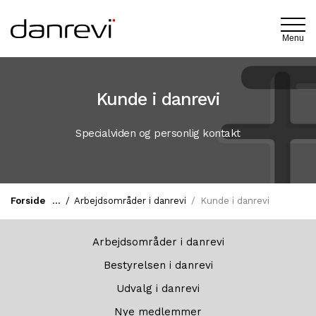
Menu
Kunde i danrevi
Specialviden og personlig kontakt
Forside
Arbejdsområder i danrevi
Kunde i danrevi
Arbejdsområder i danrevi
Bestyrelsen i danrevi
Udvalg i danrevi
Nye medlemmer