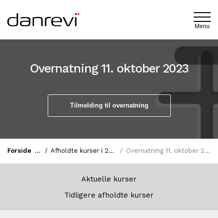
Menu
Overnatning 11. oktober 2023
Tilmelding til overnatning
Forside
Afholdte kurser i 2023
Overnatning 11. oktober 2023
Aktuelle kurser
Tidligere afholdte kurser