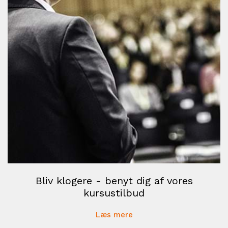
Bliv klogere - benyt dig af vores
kursustilbud
Læs mere