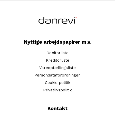
Nyttige arbejdspapirer m.v.
Debitorliste
Kreditorliste
Vareoptællingsliste
Persondataforordningen
Cookie politik
Privatlivspolitik
Kontakt