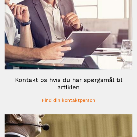
Kontakt os hvis du har spørgsmål til
artiklen
Find din kontaktperson