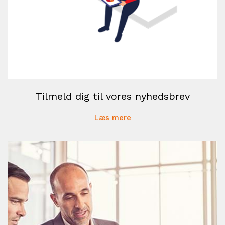
Tilmeld dig til vores nyhedsbrev
Læs mere