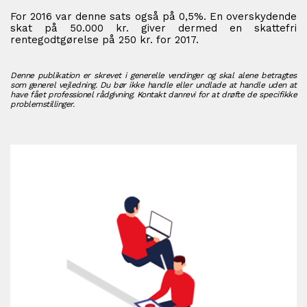
For 2016 var denne sats også på 0,5%. En overskydende
skat på 50.000 kr. giver dermed en skattefri
rentegodtgørelse på 250 kr. for 2017.
Denne publikation er skrevet i generelle vendinger og skal alene betragtes
som generel vejledning. Du bør ikke handle eller undlade at handle uden at
have fået professionel rådgivning. Kontakt danrevi for at drøfte de specifikke
problemstillinger.