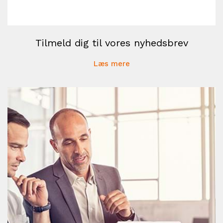
Tilmeld dig til vores nyhedsbrev
Læs mere