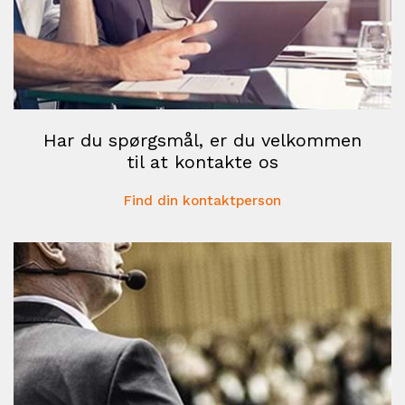
Har du spørgsmål, er du velkommen
til at kontakte os
Find din kontaktperson