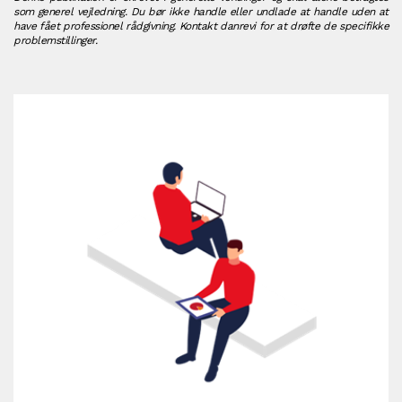
som generel vejledning. Du bør ikke handle eller undlade at handle uden at
have fået professionel rådgivning. Kontakt danrevi for at drøfte de specifikke
problemstillinger.