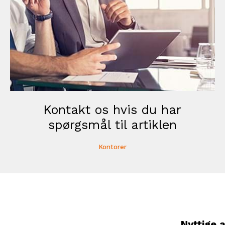
Kontakt os hvis du har
spørgsmål til artiklen
Kontorer
Nyttige a