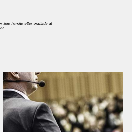
r ikke handle eller undlade at
er.