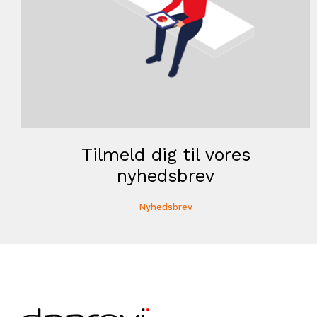
Tilmeld dig til vores
nyhedsbrev
Nyhedsbrev