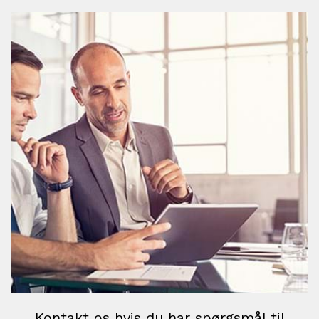
Kontakt os hvis du har spørgsmål til