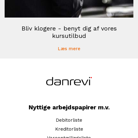
Bliv klogere - benyt dig af vores
kursutilbud
Læs mere
Nyttige arbejdspapirer m.v.
Debitorliste
Kreditorliste