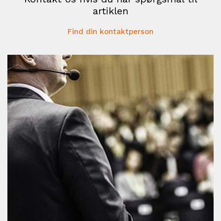
artiklen
Find din kontaktperson