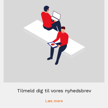
Tilmeld dig til vores nyhedsbrev
Læs mere