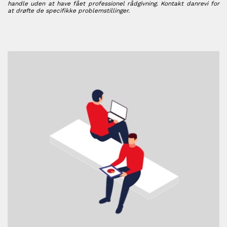
handle uden at have fået professionel rådgivning. Kontakt danrevi for
at drøfte de specifikke problemstillinger.