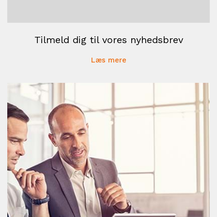
Tilmeld dig til vores nyhedsbrev
Læs mere