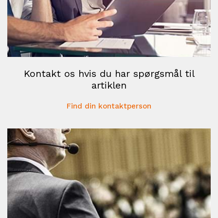
Kontakt os hvis du har spørgsmål til
artiklen
Find din kontaktperson