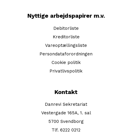
Nyttige arbejdspapirer m.v.
Debitorliste
Kreditorliste
Vareoptællingsliste
Persondataforordningen
Cookie politik
Privatlivspolitik
Kontakt
Danrevi Sekretariat
Vestergade 165A, 1. sal
5700 Svendborg
Tlf. 6222 0212