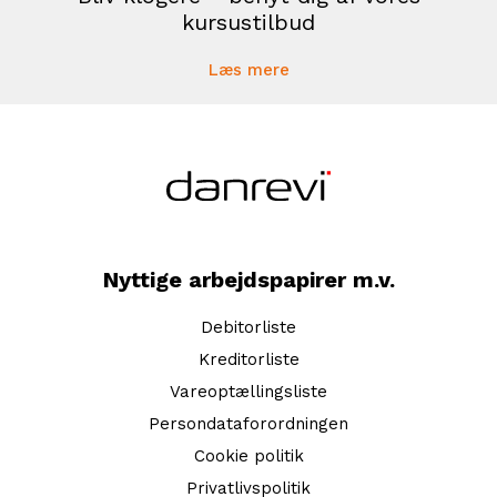
kursustilbud
Læs mere
Nyttige arbejdspapirer m.v.
Debitorliste
Kreditorliste
Vareoptællingsliste
Persondataforordningen
Cookie politik
Privatlivspolitik