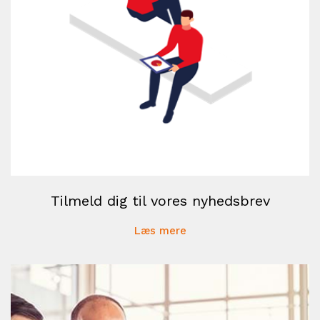
Tilmeld dig til vores nyhedsbrev
Læs mere