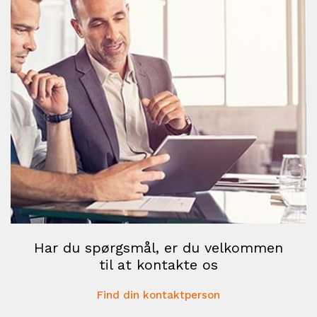
Har du spørgsmål, er du velkommen
til at kontakte os
Find din kontaktperson