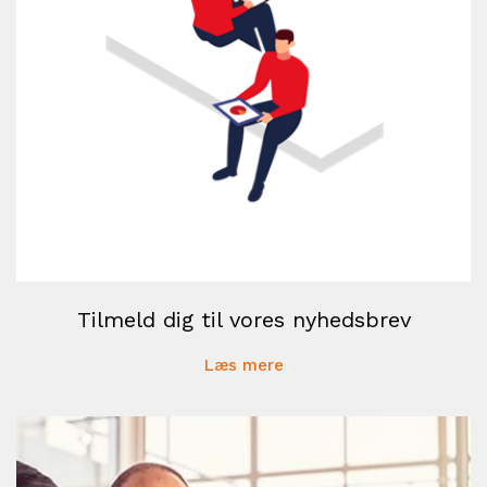
Tilmeld dig til vores nyhedsbrev
Læs mere