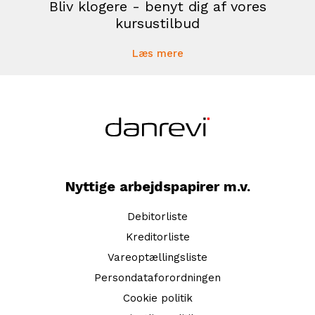
Bliv klogere - benyt dig af vores
kursustilbud
Læs mere
Nyttige arbejdspapirer m.v.
Debitorliste
Kreditorliste
Vareoptællingsliste
Persondataforordningen
Cookie politik