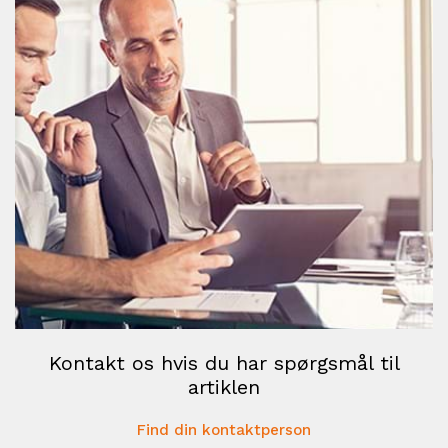
Kontakt os hvis du har spørgsmål til
artiklen
Find din kontaktperson