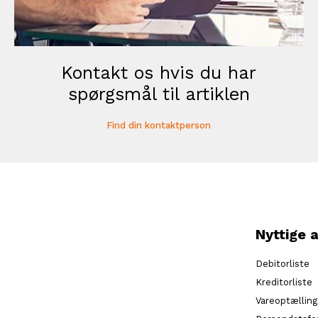
Kontakt os hvis du har
spørgsmål til artiklen
Find din kontaktperson
Nyttige a
Debitorliste
Kreditorliste
Vareoptælling