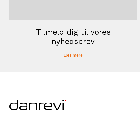
Tilmeld dig til vores
nyhedsbrev
Læs mere