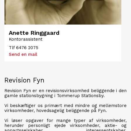
Anette Ringgaard
Kontorassistent
Tlf
6476 2075
Send en mail
Revision Fyn
Revision Fyn er en revisionsvirksomhed beliggende i den
gamle stationsbygning i Tommerup Stationsby.
Vi beskæftiger os primært med mindre og mellemstore
virksomheder, hovedsagelig beliggende på Fyn.
Vi løser opgaver for mange typer af virksomheder,
herunder personligt ejede virksomheder, aktie- og
anpartsselskaber, interessentskaber,