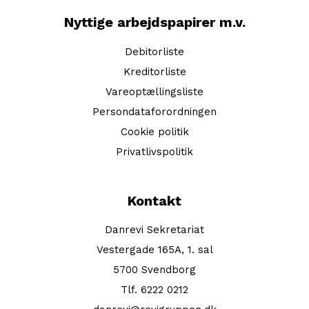
Nyttige arbejdspapirer m.v.
Debitorliste
Kreditorliste
Vareoptællingsliste
Persondataforordningen
Cookie politik
Privatlivspolitik
Kontakt
Danrevi Sekretariat
Vestergade 165A, 1. sal
5700 Svendborg
Tlf. 6222 0212