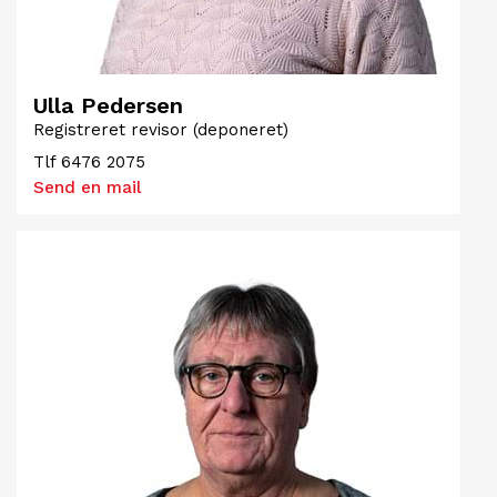
Ulla Pedersen
Registreret revisor (deponeret)
Tlf
6476 2075
Send en mail