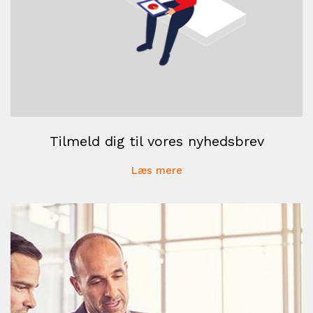
Tilmeld dig til vores nyhedsbrev
Læs mere