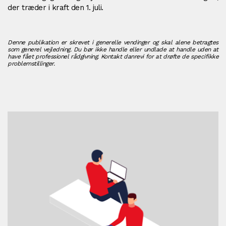
der træder i kraft den 1. juli.
Denne publikation er skrevet i generelle vendinger og skal alene betragtes
som generel vejledning. Du bør ikke handle eller undlade at handle uden at
have fået professionel rådgivning. Kontakt danrevi for at drøfte de specifikke
problemstillinger.