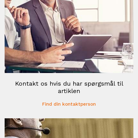
Kontakt os hvis du har spørgsmål til
artiklen
Find din kontaktperson