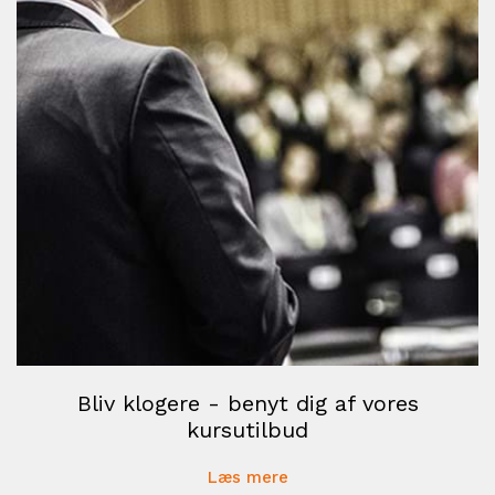
Bliv klogere - benyt dig af vores
kursutilbud
Læs mere