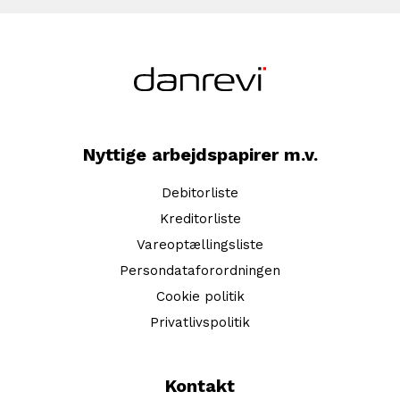
Nyttige arbejdspapirer m.v.
Debitorliste
Kreditorliste
Vareoptællingsliste
Persondataforordningen
Cookie politik
Privatlivspolitik
Kontakt