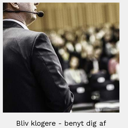
Bliv klogere - benyt dig af