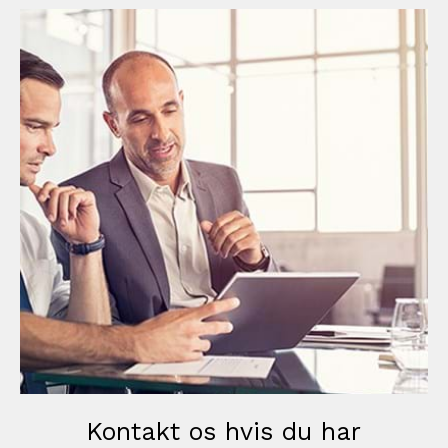
Kontakt os hvis du har