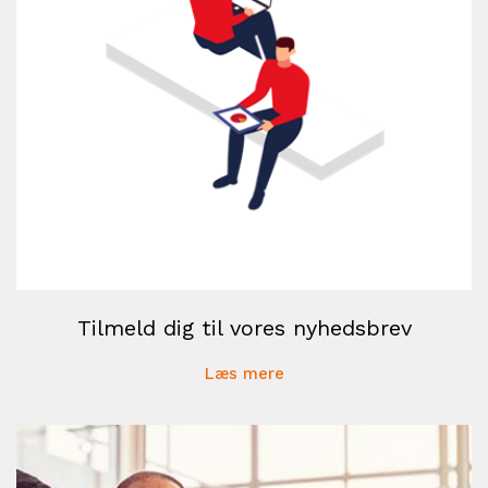
Tilmeld dig til vores nyhedsbrev
Læs mere