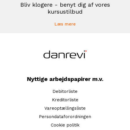
Bliv klogere - benyt dig af vores
kursustilbud
Læs mere
Nyttige arbejdspapirer m.v.
Debitorliste
Kreditorliste
Vareoptællingsliste
Persondataforordningen
Cookie politik