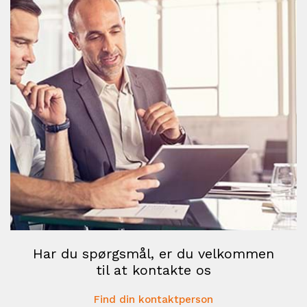
Har du spørgsmål, er du velkommen
til at kontakte os
Find din kontaktperson