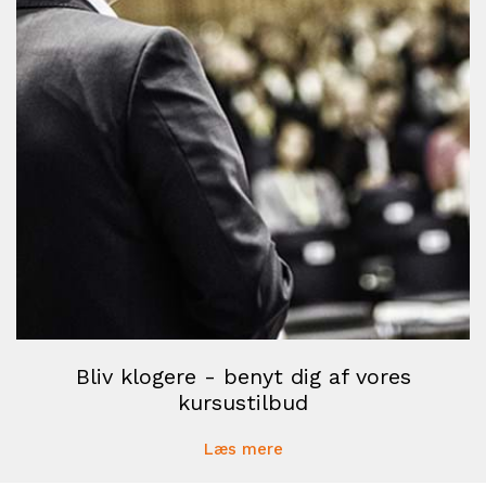
Bliv klogere - benyt dig af vores
kursustilbud
Læs mere