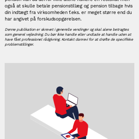
også at skulle betale pensionstillæg og pension tilbage hvis
din indtægt fra virksomheden f.eks. er meget større end du
har angivet på forskudsopgørelsen.
Denne publikation er skrevet i generelle vendinger og skal alene betragtes
som generel vejledning. Du bør ikke handle eller undlade at handle uden at
have fået professionel rådgivning. Kontakt danrevi for at drøfte de specifikke
problemstillinger.