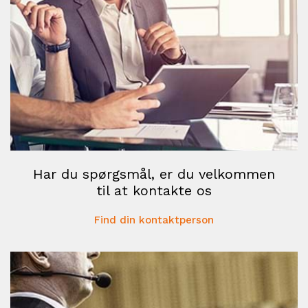
Har du spørgsmål, er du velkommen
til at kontakte os
Find din kontaktperson