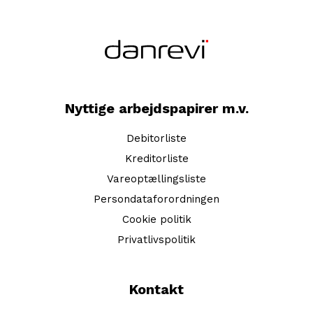
Nyttige arbejdspapirer m.v.
Debitorliste
Kreditorliste
Vareoptællingsliste
Persondataforordningen
Cookie politik
Privatlivspolitik
Kontakt