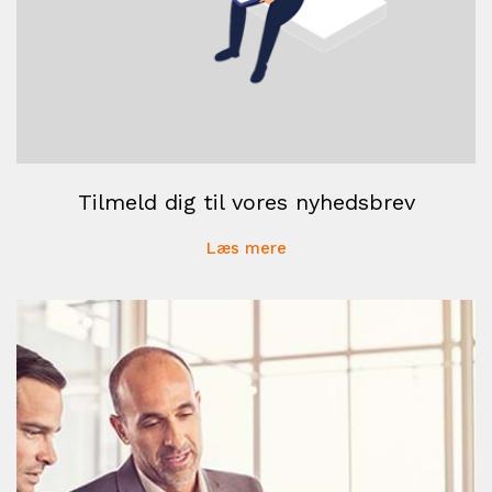
Tilmeld dig til vores nyhedsbrev
Læs mere