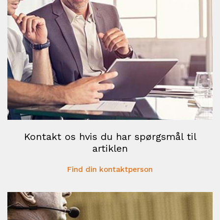
Kontakt os hvis du har spørgsmål til
artiklen
Find din kontaktperson