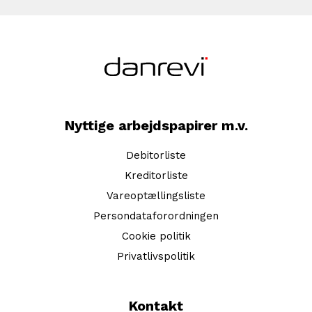
Nyttige arbejdspapirer m.v.
Debitorliste
Kreditorliste
Vareoptællingsliste
Persondataforordningen
Cookie politik
Privatlivspolitik
Kontakt