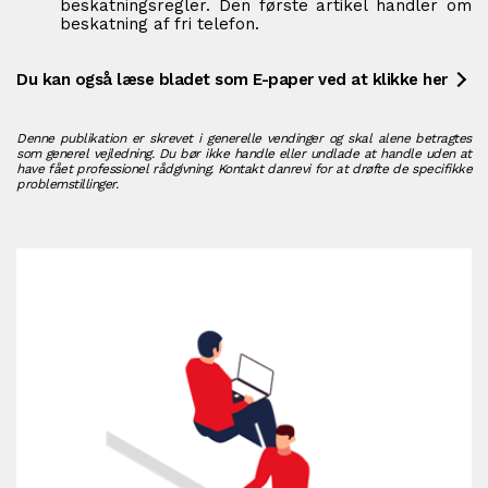
beskatningsregler. Den første artikel handler om
beskatning af fri telefon.
Du kan også læse bladet som E-paper ved at klikke her
Denne publikation er skrevet i generelle vendinger og skal alene betragtes
som generel vejledning. Du bør ikke handle eller undlade at handle uden at
have fået professionel rådgivning. Kontakt danrevi for at drøfte de specifikke
problemstillinger.