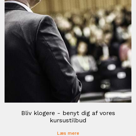
Bliv klogere - benyt dig af vores
kursustilbud
Læs mere