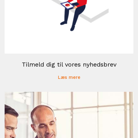
Tilmeld dig til vores nyhedsbrev
Læs mere